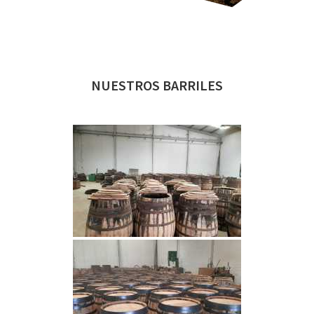
NUESTROS BARRILES